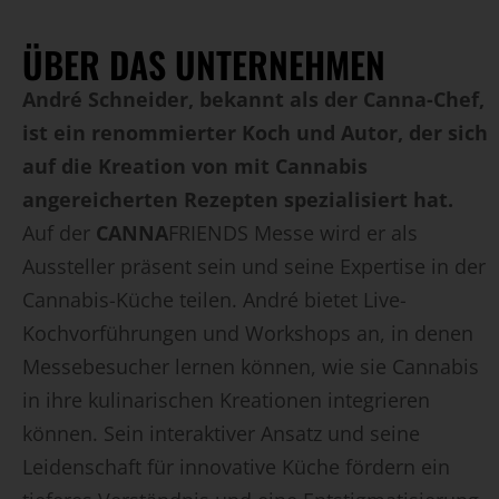
ÜBER DAS UNTERNEHMEN
André Schneider, bekannt als der Canna-Chef,
ist ein renommierter Koch und Autor, der sich
auf die Kreation von mit Cannabis
angereicherten Rezepten spezialisiert hat.
Auf der
CANNA
FRIENDS Messe wird er als
Aussteller präsent sein und seine Expertise in der
Cannabis-Küche teilen. André bietet Live-
Kochvorführungen und Workshops an, in denen
Messebesucher lernen können, wie sie Cannabis
in ihre kulinarischen Kreationen integrieren
können. Sein interaktiver Ansatz und seine
Leidenschaft für innovative Küche fördern ein