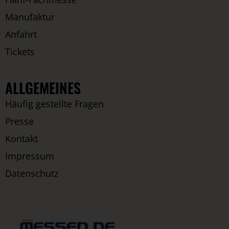
Manufaktur
Anfahrt
Tickets
ALLGEMEINES
Häufig gestellte Fragen
Presse
Kontakt
Impressum
Datenschutz