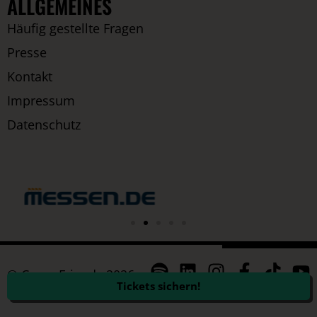
ALLGEMEINES
Häufig gestellte Fragen
Presse
Kontakt
Impressum
Datenschutz
© CannaFriends 2026
Tickets sichern!