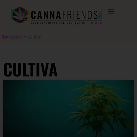
Startseite
»
cultiva
CULTIVA