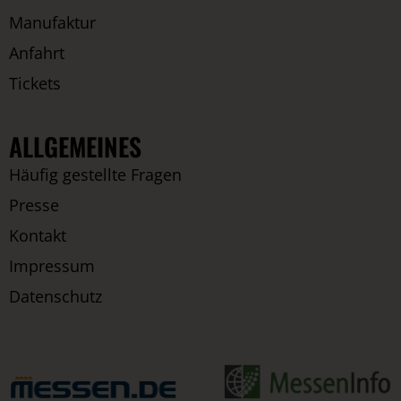
Manufaktur
Anfahrt
Tickets
ALLGEMEINES
Häufig gestellte Fragen
Presse
Kontakt
Impressum
Datenschutz