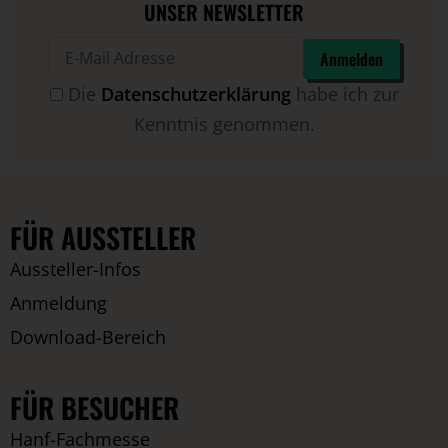
UNSER NEWSLETTER
Die
Datenschutzerklärung
habe ich zur
Kenntnis genommen.
FÜR AUSSTELLER
Aussteller-Infos
Anmeldung
Download-Bereich
FÜR BESUCHER
Hanf-Fachmesse